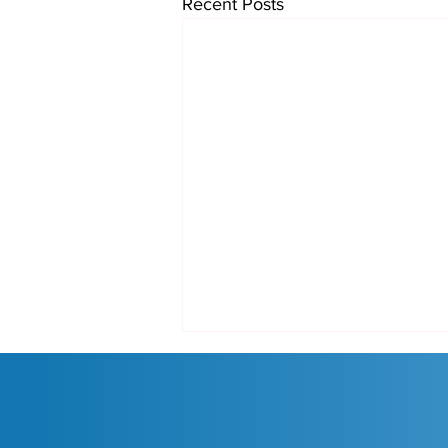
Recent Posts