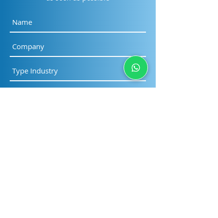
Submit