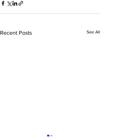
See All
Recent Posts