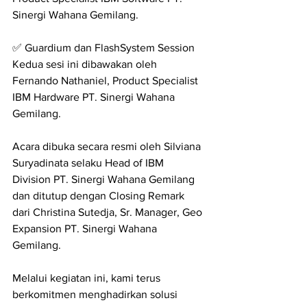
Sinergi Wahana Gemilang.
✅ Guardium dan FlashSystem Session
Kedua sesi ini dibawakan oleh 
Fernando Nathaniel, Product Specialist 
IBM Hardware PT. Sinergi Wahana 
Gemilang.
Acara dibuka secara resmi oleh Silviana 
Suryadinata selaku Head of IBM 
Division PT. Sinergi Wahana Gemilang 
dan ditutup dengan Closing Remark 
dari Christina Sutedja, Sr. Manager, Geo 
Expansion PT. Sinergi Wahana 
Gemilang.
Melalui kegiatan ini, kami terus 
berkomitmen menghadirkan solusi 