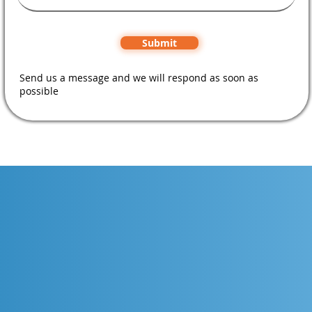
Submit
Send us a message and we will respond as soon as
possible