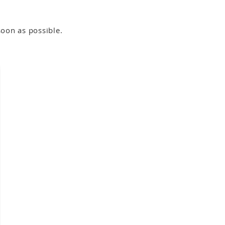
soon as possible.