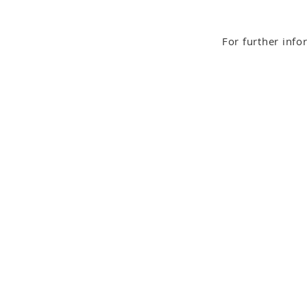
For further info