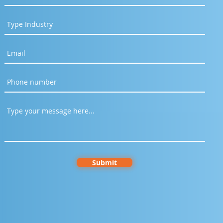
Submit