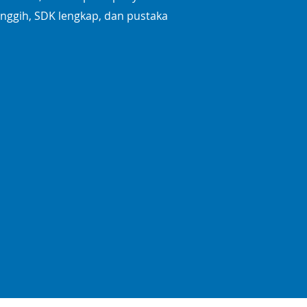
nggih, SDK lengkap, dan pustaka