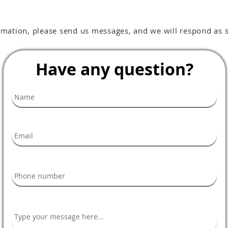
rmation, please send us messages, and we will respond as 
Have any question?