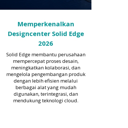
Memperkenalkan
Designcenter Solid Edge
2026
Solid Edge membantu perusahaan
mempercepat proses desain,
meningkatkan kolaborasi, dan
mengelola pengembangan produk
dengan lebih efisien melalui
berbagai alat yang mudah
digunakan, terintegrasi, dan
mendukung teknologi cloud.