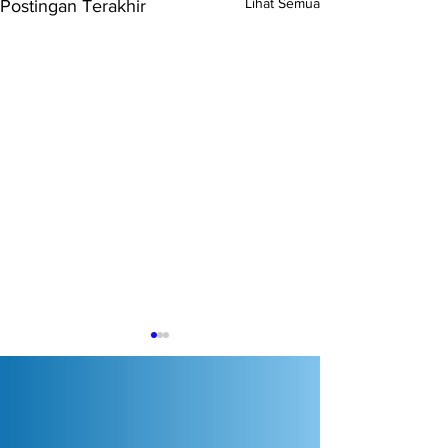
Lihat Semua
Postingan Terakhir