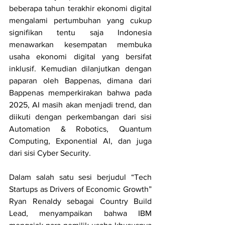
beberapa tahun terakhir ekonomi digital 
mengalami pertumbuhan yang cukup 
signifikan tentu saja Indonesia 
menawarkan kesempatan membuka 
usaha ekonomi digital yang bersifat 
inklusif. Kemudian dilanjutkan dengan 
paparan oleh Bappenas, dimana dari 
Bappenas memperkirakan bahwa pada 
2025, AI masih akan menjadi trend, dan 
diikuti dengan perkembangan dari sisi 
Automation & Robotics, Quantum 
Computing, Exponential AI, dan juga 
dari sisi Cyber Security. 
Dalam salah satu sesi berjudul “Tech 
Startups as Drivers of Economic Growth” 
Ryan Renaldy sebagai Country Build 
Lead, menyampaikan bahwa IBM 