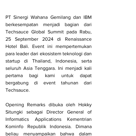
PT Sinergi Wahana Gemilang dan IBM 
berkesempatan menjadi bagian dari 
Techsauce Global Summit pada Rabu, 
25 September 2024 di Renaissance 
Hotel Bali. Event ini mempertemukan 
para leader dari ekosistem teknologi dan 
startup di Thailand, Indonesia, serta 
seluruh Asia Tenggara. Ini menjadi kali 
pertama bagi kami untuk dapat 
bergabung di event tahunan dari 
Techsauce. 
Opening Remarks dibuka oleh Hokky 
Situngki sebagai Director General of 
Informatics Applications Kementrian 
Kominfo Republik Indonesia. Dimana 
beliau menyampaikan bahwa dalam 