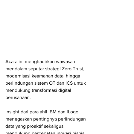
Acara ini menghadirkan wawasan 
mendalam seputar strategi Zero Trust, 
modernisasi keamanan data, hingga 
perlindungan sistem OT dan ICS untuk 
mendukung transformasi digital 
perusahaan.
Insight dari para ahli IBM dan iLogo 
menegaskan pentingnya perlindungan 
data yang proaktif sekaligus 
mendukung percepatan inovasi bisnis.