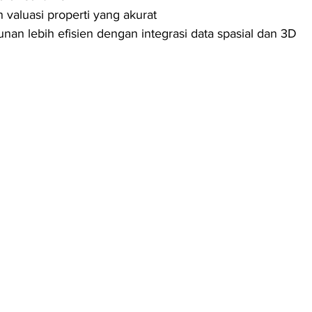
an valuasi properti yang akurat
nan lebih efisien dengan integrasi data spasial dan 3D