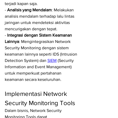
terjadi kapan saja.
- 
Analisis yang Mendalam
: Melakukan 
analisis mendalam terhadap lalu lintas 
jaringan untuk mendeteksi aktivitas 
mencurigakan dengan tepat.
- 
Integrasi dengan Sistem Keamanan 
Lainnya
: Mengintegrasikan Network 
Security Monitoring dengan sistem 
keamanan lainnya seperti IDS (Intrusion 
Detection System) dan 
SIEM
 (Security 
Information and Event Management) 
untuk memperkuat pertahanan 
keamanan secara keseluruhan.
Implementasi Network 
Security Monitoring Tools
Dalam bisnis, Network Security 
Monitoring Tools dapat 