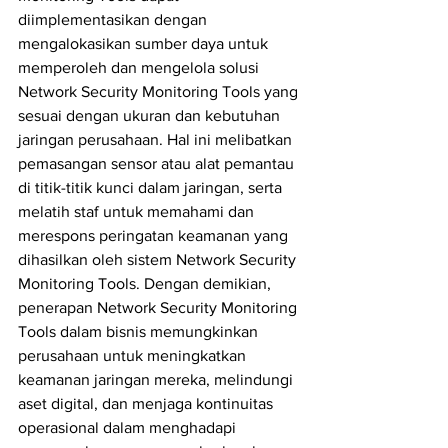
diimplementasikan dengan 
mengalokasikan sumber daya untuk 
memperoleh dan mengelola solusi 
Network Security Monitoring Tools yang 
sesuai dengan ukuran dan kebutuhan 
jaringan perusahaan. Hal ini melibatkan 
pemasangan sensor atau alat pemantau 
di titik-titik kunci dalam jaringan, serta 
melatih staf untuk memahami dan 
merespons peringatan keamanan yang 
dihasilkan oleh sistem Network Security 
Monitoring Tools. Dengan demikian, 
penerapan Network Security Monitoring 
Tools dalam bisnis memungkinkan 
perusahaan untuk meningkatkan 
keamanan jaringan mereka, melindungi 
aset digital, dan menjaga kontinuitas 
operasional dalam menghadapi 