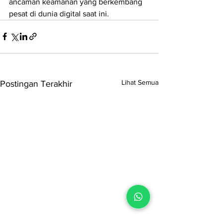
ancaman keamanan yang berkembang 
pesat di dunia digital saat ini.
Lihat Semua
Postingan Terakhir