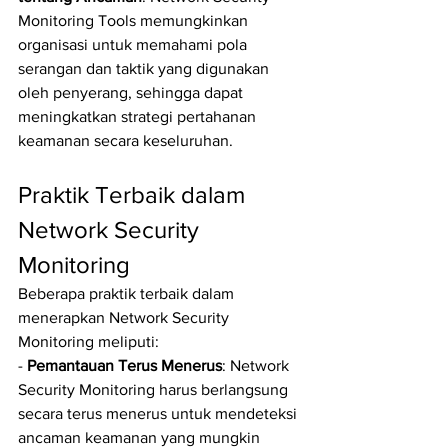
Monitoring Tools memungkinkan 
organisasi untuk memahami pola 
serangan dan taktik yang digunakan 
oleh penyerang, sehingga dapat 
meningkatkan strategi pertahanan 
keamanan secara keseluruhan.
Praktik Terbaik dalam 
Network Security 
Monitoring
Beberapa praktik terbaik dalam 
menerapkan Network Security 
Monitoring meliputi:
- 
Pemantauan Terus Menerus
: Network 
Security Monitoring harus berlangsung 
secara terus menerus untuk mendeteksi 
ancaman keamanan yang mungkin 