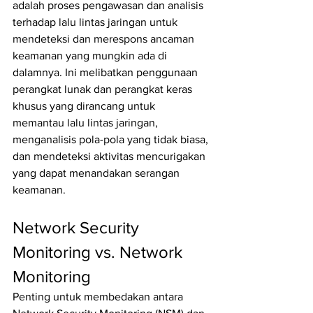
adalah proses pengawasan dan analisis 
terhadap lalu lintas jaringan untuk 
mendeteksi dan merespons ancaman 
keamanan yang mungkin ada di 
dalamnya. Ini melibatkan penggunaan 
perangkat lunak dan perangkat keras 
khusus yang dirancang untuk 
memantau lalu lintas jaringan, 
menganalisis pola-pola yang tidak biasa, 
dan mendeteksi aktivitas mencurigakan 
yang dapat menandakan serangan 
keamanan.
Network Security 
Monitoring vs. Network 
Monitoring
Penting untuk membedakan antara 