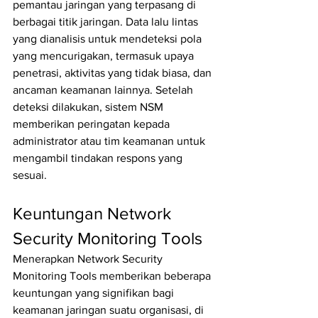
pemantau jaringan yang terpasang di 
berbagai titik jaringan. Data lalu lintas 
yang dianalisis untuk mendeteksi pola 
yang mencurigakan, termasuk upaya 
penetrasi, aktivitas yang tidak biasa, dan 
ancaman keamanan lainnya. Setelah 
deteksi dilakukan, sistem NSM 
memberikan peringatan kepada 
administrator atau tim keamanan untuk 
mengambil tindakan respons yang 
sesuai.
Keuntungan Network 
Security Monitoring Tools
Menerapkan Network Security 
Monitoring Tools memberikan beberapa 
keuntungan yang signifikan bagi 
keamanan jaringan suatu organisasi, di 