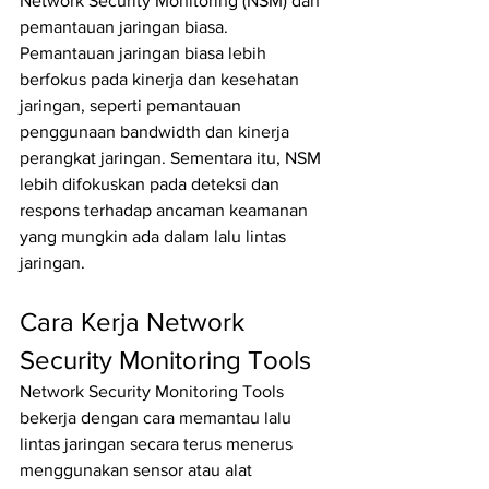
Network Security Monitoring (NSM) dan 
pemantauan jaringan biasa. 
Pemantauan jaringan biasa lebih 
berfokus pada kinerja dan kesehatan 
jaringan, seperti pemantauan 
penggunaan bandwidth dan kinerja 
perangkat jaringan. Sementara itu, NSM 
lebih difokuskan pada deteksi dan 
respons terhadap ancaman keamanan 
yang mungkin ada dalam lalu lintas 
jaringan.
Cara Kerja Network 
Security Monitoring Tools
Network Security Monitoring Tools 
bekerja dengan cara memantau lalu 
lintas jaringan secara terus menerus 
menggunakan sensor atau alat 