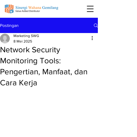
Postingan
Marketing SWG
8 Mei 2025
Network Security
Monitoring Tools:
Pengertian, Manfaat, dan
Cara Kerja