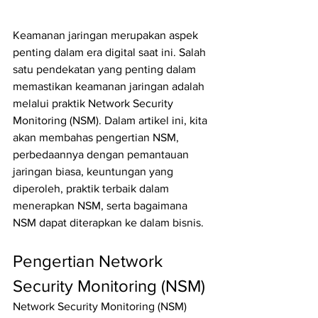
Keamanan jaringan merupakan aspek 
penting dalam era digital saat ini. Salah 
satu pendekatan yang penting dalam 
memastikan keamanan jaringan adalah 
melalui praktik Network Security 
Monitoring (NSM). Dalam artikel ini, kita 
akan membahas pengertian NSM, 
perbedaannya dengan pemantauan 
jaringan biasa, keuntungan yang 
diperoleh, praktik terbaik dalam 
menerapkan NSM, serta bagaimana 
NSM dapat diterapkan ke dalam bisnis.
Pengertian Network 
Security Monitoring (NSM)
Network Security Monitoring (NSM) 