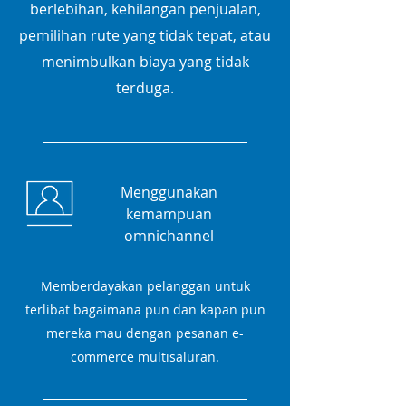
berlebihan, kehilangan penjualan,
pemilihan rute yang tidak tepat, atau
menimbulkan biaya yang tidak
terduga.
Menggunakan
kemampuan
omnichannel
Memberdayakan pelanggan untuk
terlibat bagaimana pun dan kapan pun
mereka mau dengan pesanan e-
commerce multisaluran.