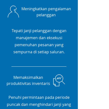
Meningkatkan pengalaman
pelanggan
Tepati janji pelanggan dengan
manajemen dan eksekusi
pemenuhan pesanan yang
sempurna di setiap saluran.
Memaksimalkan
produktivitas inventaris
Penuhi permintaan pada periode
puncak dan menghindari janji yang