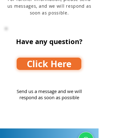
us messages, and we will respond as
soon as possible.
Have any question?
Click Here
Send us a message and we will
respond as soon as possible