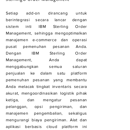
Setiap add-on dirancang untuk
berintegrasi secara lancar dengan
sistem inti IBM Sterling Order
Management, sehingga mengoptimalkan
manajemen e-commerce dan operasi
pusat pemenuhan pesanan Anda.
Dengan IBM Sterling Order
Management, Anda dapat
menggabungkan semua saluran
penjualan ke dalam satu platform
pemenuhan pesanan yang membantu
Anda melacak tingkat inventaris secara
akurat, mengoordinasikan logistik pihak
ketiga, dan mengatur pesanan
pelanggan, opsi pengiriman, dan
manajemen pengembalian, sekaligus
mengurangi biaya pengiriman. Alat dan
aplikasi berbasis cloud platform ini