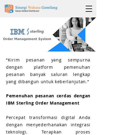
“Kirim pesanan yang sempurna
dengan platform pemenuhan
pesanan banyak saluran lengkap
yang dibangun untuk keberlanjutan.”
Pemenuhan pesanan cerdas dengan
IBM Sterling Order Management
Percepat transformasi digital Anda
dengan menyederhanakan integrasi
teknologi. Terapkan proses