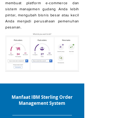
membuat platform e-commerce dan
sistem manajemen gudang Anda lebih
pintar, mengubah bisnis besar atau kecil
Anda menjadi perusahaan pemenuhan
pesanan.
Manfaat IBM Sterling Order
Management System