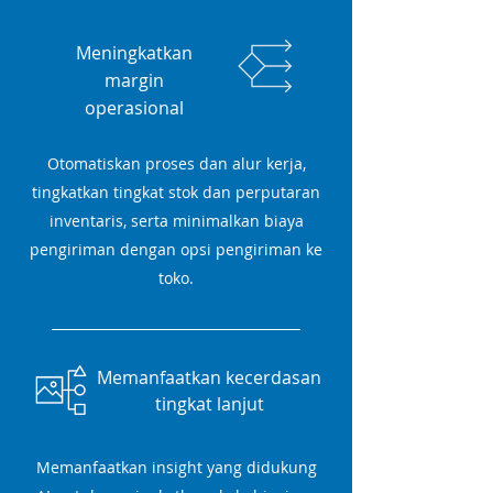
Meningkatkan
margin
operasional
Otomatiskan proses dan alur kerja,
tingkatkan tingkat stok dan perputaran
inventaris, serta minimalkan biaya
pengiriman dengan opsi pengiriman ke
toko.
Memanfaatkan kecerdasan
tingkat lanjut
Memanfaatkan insight yang didukung