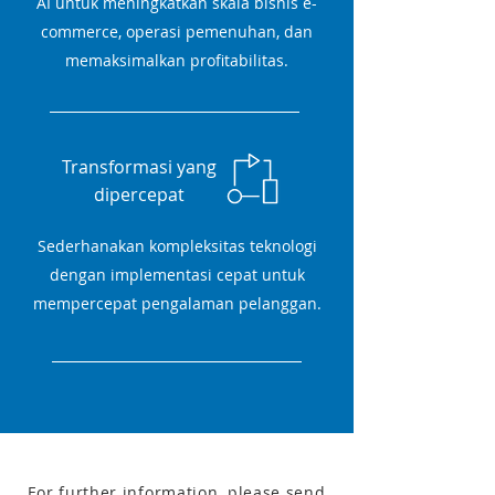
AI untuk meningkatkan skala bisnis e-
commerce, operasi pemenuhan, dan
memaksimalkan profitabilitas.
Transformasi yang
dipercepat
Sederhanakan kompleksitas teknologi
dengan implementasi cepat untuk
mempercepat pengalaman pelanggan.
For further information, please send