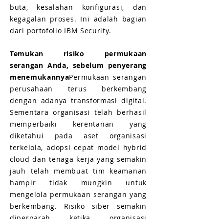
buta, kesalahan konfigurasi, dan
kegagalan proses. Ini adalah bagian
dari portofolio IBM Security.
Temukan risiko permukaan
serangan Anda, sebelum penyerang
menemukannya
Permukaan serangan
perusahaan terus berkembang
dengan adanya transformasi digital.
Sementara organisasi telah berhasil
memperbaiki kerentanan yang
diketahui pada aset organisasi
terkelola, adopsi cepat model hybrid
cloud dan tenaga kerja yang semakin
jauh telah membuat tim keamanan
hampir tidak mungkin untuk
mengelola permukaan serangan yang
berkembang. Risiko siber semakin
diperparah ketika organisasi