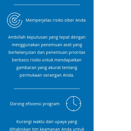
Memperjelas risiko siber Anda
Ambillah keputusan yang tepat dengan
menggunakan penemuan aset yang
berkelanjutan dan penentuan prioritas
berbasis risiko untuk mendapatkan
gambaran yang akurat tentang
permukaan serangan Anda.
Dorong efisiensi program
Kurangi waktu dan upaya yang
dihabiskan tim keamanan Anda untuk