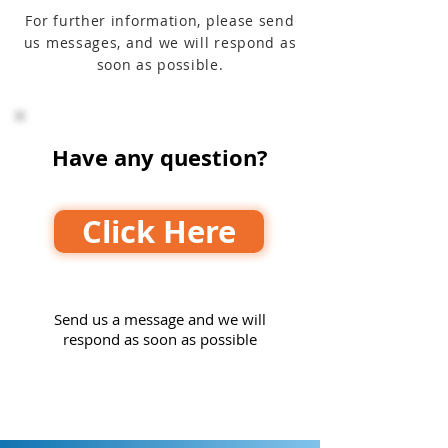
For further information, please send
us messages, and we will respond as
soon as possible.
Have any question?
Click Here
Send us a message and we will
respond as soon as possible