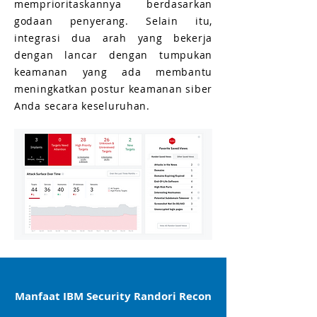
memprioritaskannya berdasarkan
godaan penyerang. Selain itu,
integrasi dua arah yang bekerja
dengan lancar dengan tumpukan
keamanan yang ada membantu
meningkatkan postur keamanan siber
Anda secara keseluruhan.
Manfaat IBM Security Randori Recon