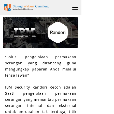
“Solusi pengelolaan permukaan
serangan yang dirancang guna
mengungkap paparan Anda melalui
lensa lawan”
IBM Security Randori Recon adalah
SaaS pengelolaan permukaan
serangan yang memantau permukaan
serangan internal dan eksternal
untuk perubahan tak terduga, titik