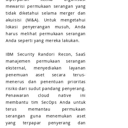
mewarisi permukaan serangan yang
tidak diketahui selama merger dan
akuisisi (M&A). Untuk mengetahui
lokasi penyerangan musuh, Anda
harus melihat permukaan serangan
Anda seperti yang mereka lakukan.
IBM Security Randori Recon, SaaS
manajemen permukaan serangan
eksternal, menyediakan layanan
penemuan aset secara terus-
menerus dan penentuan prioritas
risiko dari sudut pandang penyerang.
Penawaran cloud native ini
membantu tim SecOps Anda untuk
terus memantau permukaan
serangan guna menemukan aset
yang terpapar penyerang dan