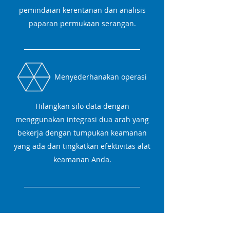
pemindaian kerentanan dan analisis
paparan permukaan serangan.
Menyederhanakan operasi
Hilangkan silo data dengan
menggunakan integrasi dua arah yang
bekerja dengan tumpukan keamanan
yang ada dan tingkatkan efektivitas alat
keamanan Anda.