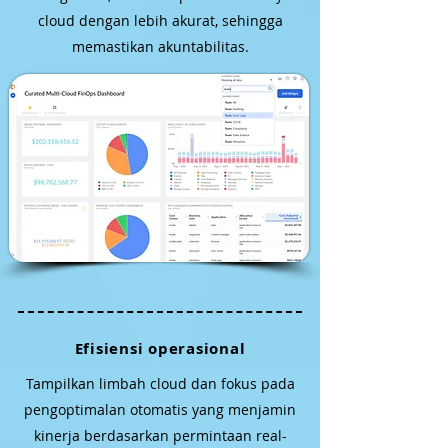
cloud dengan lebih akurat, sehingga
memastikan akuntabilitas.
Efisiensi operasional
Tampilkan limbah cloud dan fokus pada
pengoptimalan otomatis yang menjamin
kinerja berdasarkan permintaan real-