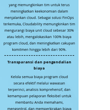
yang memungkinkan tim untuk terus
meningkatkan keekonomian dalam
menjalankan cloud. Sebagai solusi FinOps
terkemuka, Cloudability memungkinkan tim
mengurangi biaya unit cloud sebesar 30%
atau lebih, mengalokasikan 100% biaya
program cloud, dan meningkatkan cakupan
komitmen hingga lebih dari 90%.
Transparansi dan pengendalian
biaya
Kelola semua biaya program cloud
secara efektif melalui wawasan
terperinci, analisis komprehensif, dan
kemampuan pelaporan fleksibel untuk
membantu Anda memahami,
mengontrol, dan memperkirakan biaya