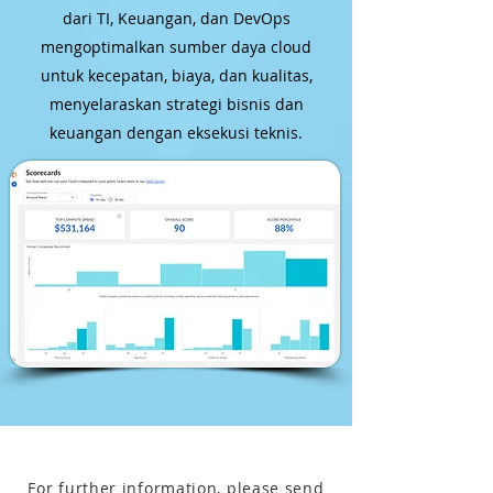
dari TI, Keuangan, dan DevOps
mengoptimalkan sumber daya cloud
untuk kecepatan, biaya, dan kualitas,
menyelaraskan strategi bisnis dan
keuangan dengan eksekusi teknis.
For further information, please send