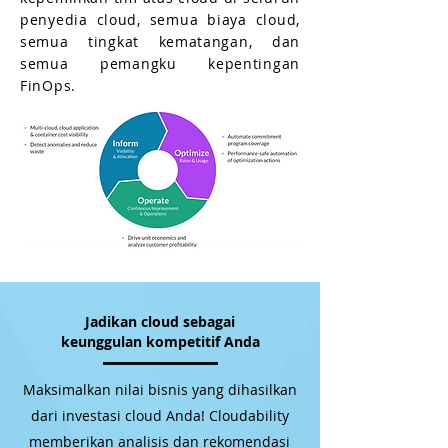
penyedia cloud, semua biaya cloud,
semua tingkat kematangan, dan
semua pemangku kepentingan
FinOps.
Jadikan cloud sebagai
keunggulan kompetitif Anda
Maksimalkan nilai bisnis yang dihasilkan
dari investasi cloud Anda! Cloudability
memberikan analisis dan rekomendasi