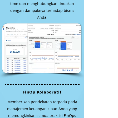
time dan menghubungkan tindakan
dengan dampaknya terhadap bisnis
Anda.
FinOp Kolaboratif​
Memberikan pendekatan terpadu pada
manajemen keuangan cloud Anda yang
memungkinkan semua praktisi FinOps