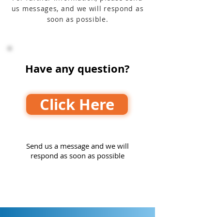
us messages, and we will respond as
soon as possible.
Have any question?
Click Here
Send us a message and we will
respond as soon as possible