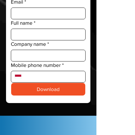
Email
*
Full name
*
Company name
*
Mobile phone number
*
Download