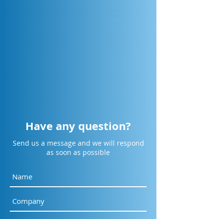
Have any question?
Send us a message and we will respond
as soon as possible