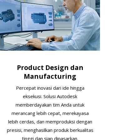
Product Design dan
Manufacturing
Percepat inovasi dari ide hingga
eksekusi. Solusi Autodesk
memberdayakan tim Anda untuk
merancang lebih cepat, merekayasa
lebih cerdas, dan memproduksi dengan
presisi, menghasilkan produk berkualitas
tinggi dan siap dipasarkan.